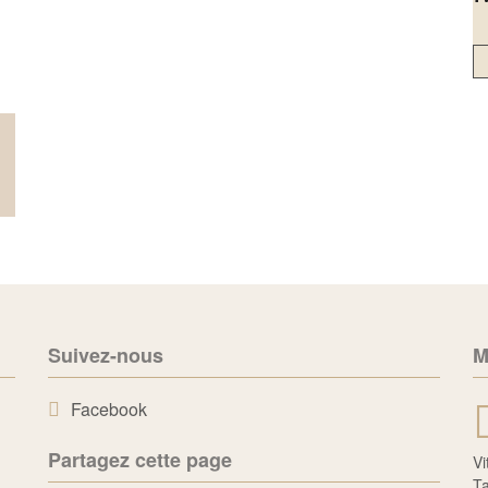
Suivez-nous
M
Facebook
Partagez cette page
Vi
Ta