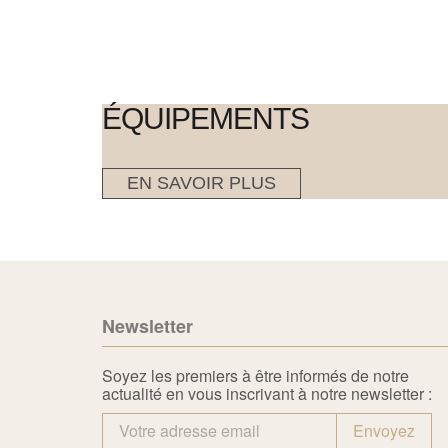
ÉQUIPEMENTS
EN SAVOIR PLUS
Newsletter
Soyez les premiers à être informés de notre
actualité en vous inscrivant à notre newsletter :