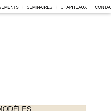
GEMENTS
SÉMINAIRES
CHAPITEAUX
CONTA
MODÈLES