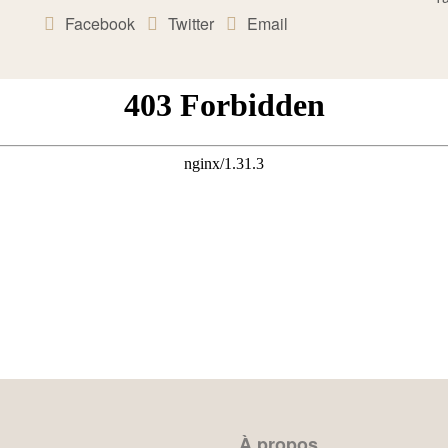
Facebook
Twitter
Email
À propos