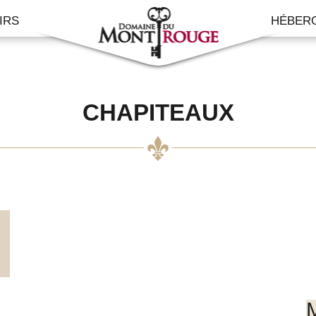
IRS
HÉBER
CHAPITEAUX