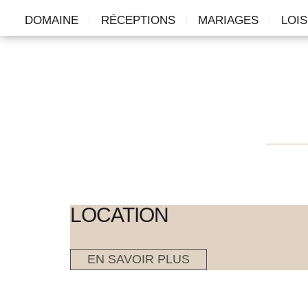
DOMAINE
RÉCEPTIONS
MARIAGES
LOIS
LOCATION
EN SAVOIR PLUS