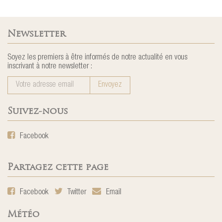
Newsletter
Soyez les premiers à être informés de notre actualité en vous
inscrivant à notre newsletter :
Suivez-nous
Facebook
Partagez cette page
Facebook
Twitter
Email
Météo