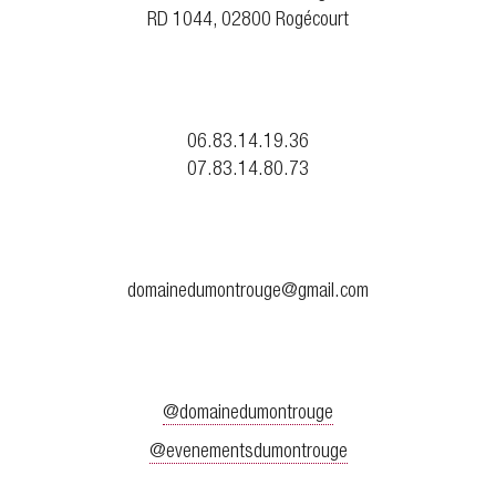
RD 1044, 02800 Rogécourt
06.83.14.19.36
07.83.14.80.73
domainedumontrouge@gmail.com
@domainedumontrouge
@evenementsdumontrouge