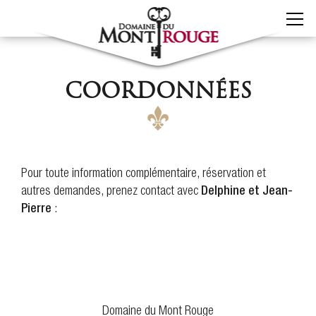
COORDONNÉES
Pour toute information complémentaire, réservation et
autres demandes, prenez contact avec
Delphine et Jean-
Pierre
:
Domaine du Mont Rouge