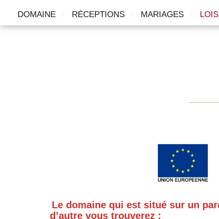
DOMAINE
RÉCEPTIONS
MARIAGES
LOIS
Le domaine qui est situé sur un par
d’autre vous trouverez :