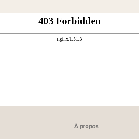
À propos