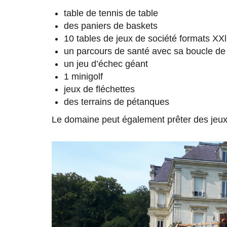
table de tennis de table
des paniers de baskets
10 tables de jeux de société formats XXl
un parcours de santé avec sa boucle de 
un jeu d’échec géant
1 minigolf
jeux de fléchettes
des terrains de pétanques
Le domaine peut également prêter des jeux 