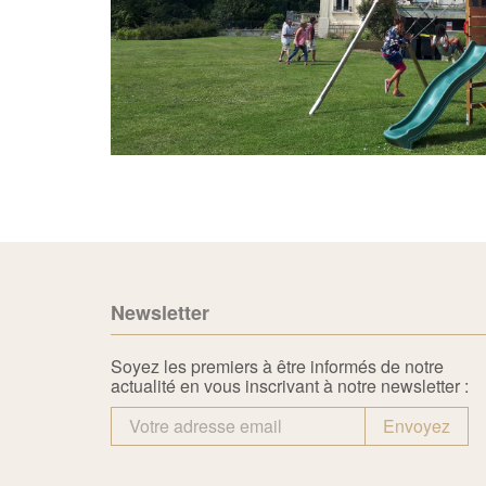
Newsletter
Soyez les premiers à être informés de notre
actualité en vous inscrivant à notre newsletter :