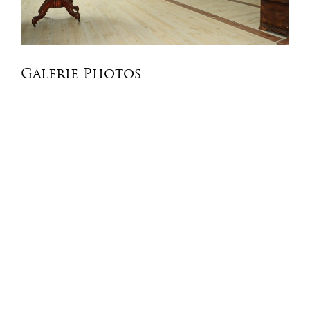
Galerie Photos