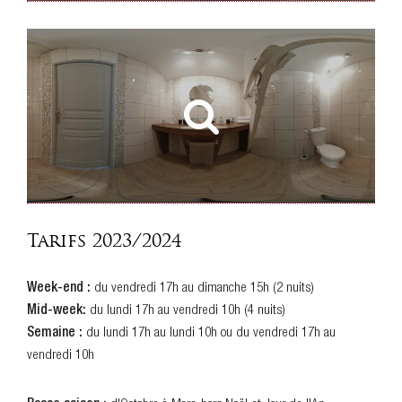
Tarifs 2023/2024
Week-end :
du vendredi 17h au dimanche 15h (2 nuits)
Mid-week:
du lundi 17h au vendredi 10h (4 nuits)
Semaine :
du lundi 17h au lundi 10h ou du vendredi 17h au
vendredi 10h