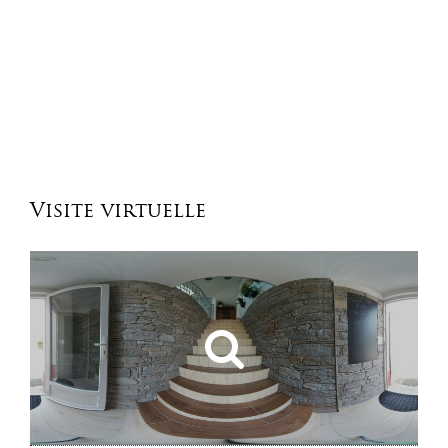
Visite virtuelle