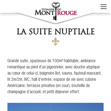
LA SUITE NUPTIALE
Grande suite, spacieuse de 100m² habitable, ambiance
romantique au pied d’un pigeonnier, avec douche atypique
au cœur de celui-ci, baignoire îlot, sauna, fauteuil massant,
lit 2m/2m, WC, hall d’entrée, espace de vie avec cuisine
Américaine, terrasse privative (en cour), bouteille de
champagne d’accueil, et petit déjeuner offert.