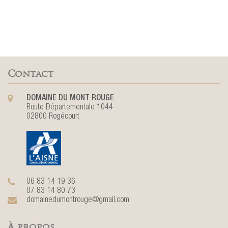
Contact
DOMAINE DU MONT ROUGE
Route Départementale 1044
02800 Rogécourt
06 83 14 19 36
07 83 14 80 73
domainedumontrouge@gmail.com
À propos