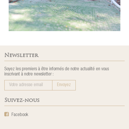
Newsletter
Soyez les premiers à être informés de notre actualité en vous
inscrivant à notre newsletter :
Suivez-nous
Facebook