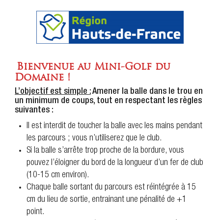
Bienvenue au Mini-Golf du
Domaine !
L’objectif est simple :
Amener la balle dans le trou en
un minimum de coups, tout en respectant les règles
suivantes :
Il est interdit de toucher la balle avec les mains pendant
les parcours ; vous n’utiliserez que le club.
Si la balle s’arrête trop proche de la bordure, vous
pouvez l’éloigner du bord de la longueur d’un fer de club
(10-15 cm environ).
Chaque balle sortant du parcours est réintégrée à 15
cm du lieu de sortie, entrainant une pénalité de +1
point.