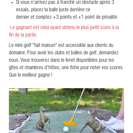
Si vous n’arrivez pas à franchir un obstacle après 3
essais, placez la balle juste derrière ce
dernier et comptez +3 points et +1 point de pénalité.
Le gagnant est celui ayant obtenu le plus petit score à la
fin de la partie.
Le mini-golf "fait maison" est accessible aux clients du
domaine. Pour avoir les clubs et balles de golf, demandez
nous. Vous trouverez dans le livret disponibles pour les
gîtes et chambres d'hôtes, une fiche pour noter vos scores.
Que le meilleur gagne !