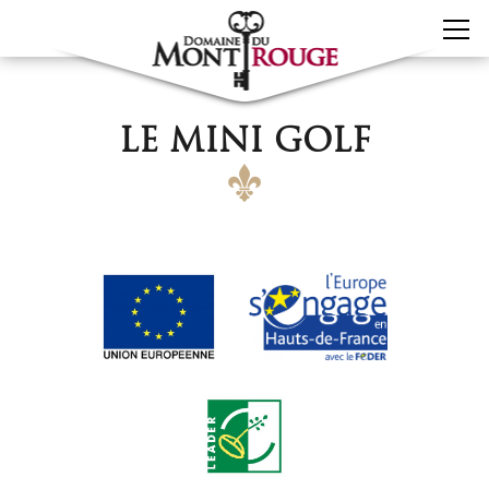
LE MINI GOLF